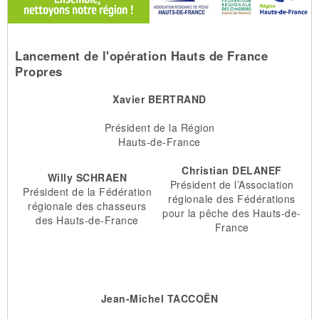
Lancement de l'opération Hauts de France
Propres
Xavier
BERTRAND
Président de la Région
Hauts-de-France
Christian
DELANEF
Willy
SCHRAEN
Président de l’Association
Président de la Fédération
régionale des Fédérations
régionale des chasseurs
pour la pêche des Hauts-de-
des Hauts-de-France
France
Jean-Michel
TACCO
ËN