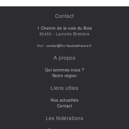
Contact
1 Chemin de la voie du Bois
80450 - Lamotte Brebière
Mail :
contact@frc-hautsdefrance.fr
A propos
Qui sommes-nous ?
Notre région
Liens utiles
Nos actualités
Contact
Les fédérations