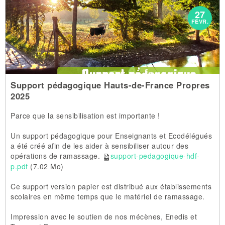
27
FÉVR.
Support pédagogique Hauts-de-France Propres
2025
Parce que la sensibilisation est importante !
Un support pédagogique pour Enseignants et Ecodélégués
a été créé afin de les aider à sensibiliser autour des
opérations de ramassage.
support-pedagogique-hdf-
p.pdf
(7.02 Mo)
Ce support version papier est distribué aux établissements
scolaires en même temps que le matériel de ramassage.
Impression avec le soutien de nos mécènes, Enedis et