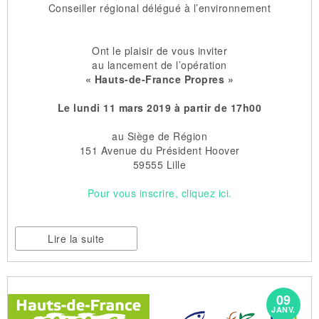
Conseiller régional délégué à l’environnement
Ont le plaisir de vous inviter
au lancement de l’opération
«
Hauts-de-France Propres
»
Le lundi 11 mars 2019 à partir de 17h00
au Siège de Région
151 Avenue du Président Hoover
59555 Lille
Pour vous inscrire, cliquez ici.
Lire la suite
09
JANV.