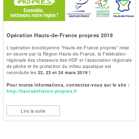
Opération Hauts-de-France propres 2019
L'opération écocitoyenne "Hauts-de-France propres" mise
en oeuvre par la Région Hauts-de-France, la Fédération
régionale des chasseurs des HDF et l'association régionale
de pêche et de protection du milieu aquatique est
reconduite les
22, 23 et 24 mars 2019 !
Pour toutes informations, connectez-vous sur le site :
http://hautsdefrance-propres.fr
Lire la suite