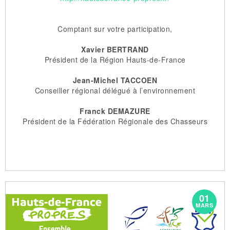
Comptant sur votre participation,
Xavier
BERTRAND
Président de la Région Hauts-de-France
Jean-Michel
TACCOEN
Conseiller régional délégué à l’environnement
Franck
DEMAZURE
Président de la Fédération Régionale des Chasseurs
01
MARS