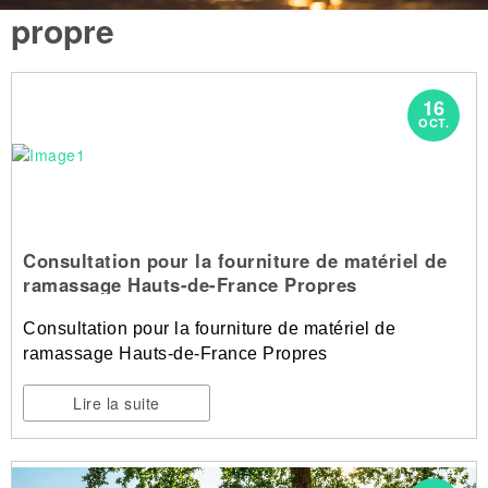
propre
16
OCT.
Consultation pour la fourniture de matériel de
ramassage Hauts-de-France Propres
Consultation pour la fourniture de matériel de
ramassage Hauts-de-France Propres
Lire la suite