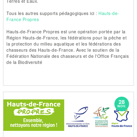
Terres et Eaux.
Tous les autres supports pédagogiques ici :
Hauts-de-
France Propres
Hauts-de-France Propres est une opération portée par la
Région Hauts-de-France, les fédérations pour la pêche et
la protection du milieu aquatique et les fédérations des
chasseurs des Hauts-de-France. Avec le soutien de la
Fédération Nationale des chasseurs et de l'Office Français
de la Biodiversité
28
NOV.