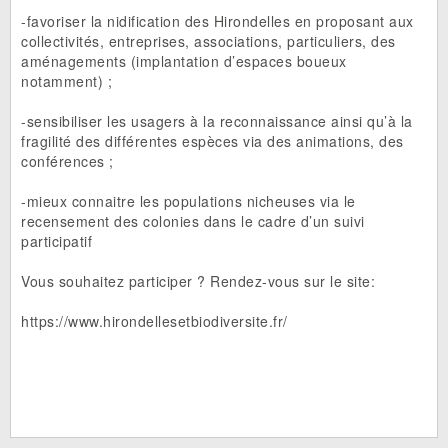
-favoriser la nidification des Hirondelles en proposant aux
collectivités, entreprises, associations, particuliers, des
aménagements (implantation d’espaces boueux
notamment) ;
-sensibiliser les usagers à la reconnaissance ainsi qu’à la
fragilité des différentes espèces via des animations, des
conférences ;
-mieux connaitre les populations nicheuses via le
recensement des colonies dans le cadre d’un suivi
participatif
Vous souhaitez participer ? Rendez-vous sur le site:
https://www.hirondellesetbiodiversite.fr/