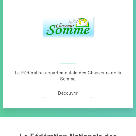
La Fédération départementale des Chasseurs de la
Somme
Découvrir