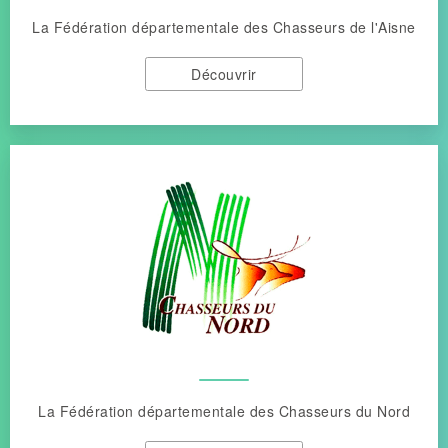
La Fédération départementale des Chasseurs de l'Aisne
Découvrir
La Fédération départementale des Chasseurs du Nord