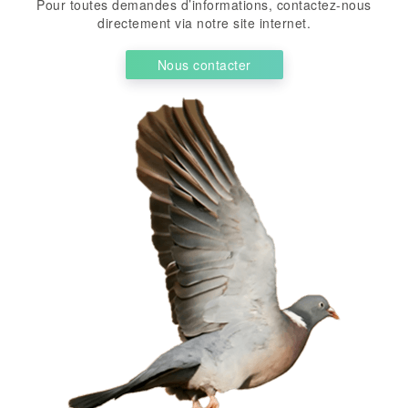
Pour toutes demandes d’informations, contactez-nous
directement via notre site internet.
Nous contacter