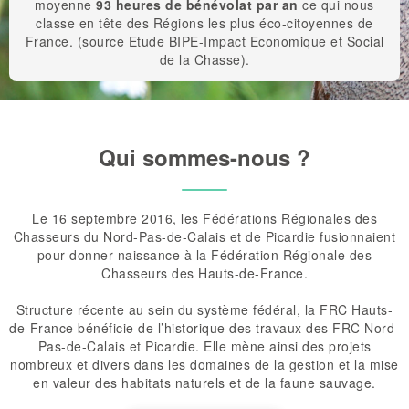
moyenne
93 heures de bénévolat par an
ce qui nous
classe en tête des Régions les plus éco-citoyennes de
France. (source Etude BIPE-Impact Economique et Social
de la Chasse).
Qui sommes-nous ?
Le 16 septembre 2016, les Fédérations Régionales des
Chasseurs du Nord-Pas-de-Calais et de Picardie fusionnaient
pour donner naissance à la Fédération Régionale des
Chasseurs des Hauts-de-France.
Structure récente au sein du système fédéral, la FRC Hauts-
de-France bénéficie de l’historique des travaux des FRC Nord-
Pas-de-Calais et Picardie. Elle mène ainsi des projets
nombreux et divers dans les domaines de la gestion et la mise
en valeur des habitats naturels et de la faune sauvage.