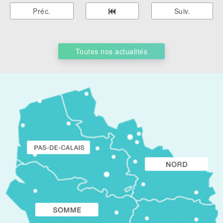
Préc.
Suiv.
Toutes nos actualités