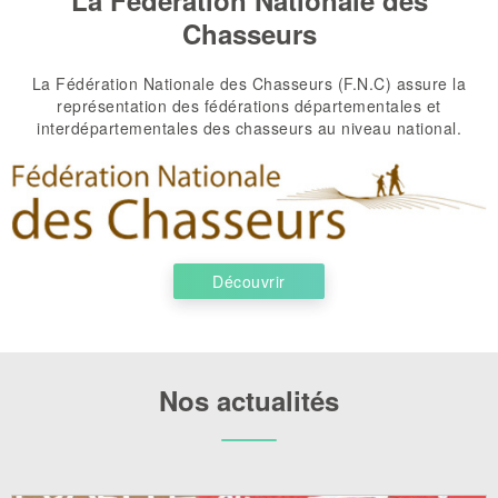
La Fédération Nationale des
Chasseurs
La Fédération Nationale des Chasseurs (F.N.C) assure la
représentation des fédérations départementales et
interdépartementales des chasseurs au niveau national.
Découvrir
Nos actualités