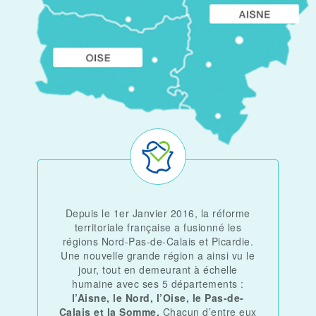
Depuis le 1er Janvier 2016, la réforme
territoriale française a fusionné les
régions Nord-Pas-de-Calais et Picardie.
Une nouvelle grande région a ainsi vu le
jour, tout en demeurant à échelle
humaine avec ses 5 départements :
l’Aisne, le Nord, l’Oise, le Pas-de-
Calais et la Somme.
Chacun d’entre eux