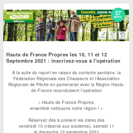
27
NOV.
Hauts de France Propres les 10, 11 et 12
Septembre 2021 : inscrivez-vous à l'opération
A la suite du report en raison du contexte sanitaire, la
Fédération Régionale des Chasseurs et l’Association
Régionale de Pêche en partenariat avec la Région Hauts-
de-France reconduisent l’opération
« Hauts-de-France Propres,
ensemble nettoyons notre région ! »
Réservez dès à présent les dates des
vendredi 10 (réservé aux scolaires), samedi 11
et dimanche 12 septembre 2021