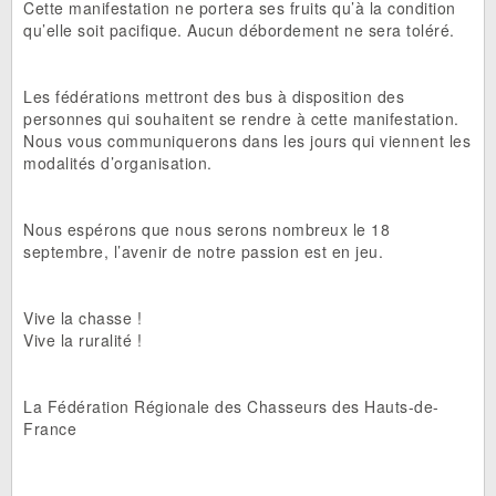
Cette manifestation ne portera ses fruits qu’à la condition
qu’elle soit pacifique. Aucun débordement ne sera toléré.
Les fédérations mettront des bus à disposition des
personnes qui souhaitent se rendre à cette manifestation.
Nous vous communiquerons dans les jours qui viennent les
modalités d’organisation.
Nous espérons que nous serons nombreux le 18
septembre, l’avenir de notre passion est en jeu.
Vive la chasse !
Vive la ruralité !
La Fédération Régionale des Chasseurs des Hauts-de-
France