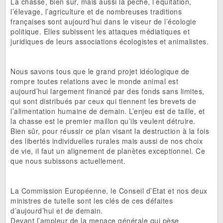
La chasse, bien sûr, mais aussi la pêche, l’équitation,
l’élevage, l’agriculture et de nombreuses traditions
françaises sont aujourd’hui dans le viseur de l’écologie
politique. Elles subissent les attaques médiatiques et
juridiques de leurs associations écologistes et animalistes.
Nous savons tous que le grand projet idéologique de
rompre toutes relations avec le monde animal est
aujourd’hui largement financé par des fonds sans limites,
qui sont distribués par ceux qui tiennent les brevets de
l’alimentation humaine de demain. L’enjeu est de taille, et
la chasse est le premier maillon qu’ils veulent détruire.
Bien sûr, pour réussir ce plan visant la destruction à la fois
des libertés individuelles rurales mais aussi de nos choix
de vie, il faut un alignement de planètes exceptionnel. Ce
que nous subissons actuellement.
La Commission Européenne, le Conseil d’Etat et nos deux
ministres de tutelle sont les clés de ces défaites
d’aujourd’hui et de demain.
Devant l’ampleur de la menace générale qui pèse