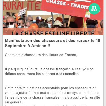
01
SEPT.
Manifestation des chasseurs et des ruraux le 18
Septembre à Amiens !!
Chers amis chasseurs des Hauts-de-France,
Il y a quelques jours, la chasse française a essuyé une
défaite concernant les chasses traditionnelles.
Cette défaite n’est pas acceptable pour les chasseurs et
vient s’ajouter à un climat de persécution systématique de
l’ensemble de la chasse française, mais aussi de la ruralité
en général.