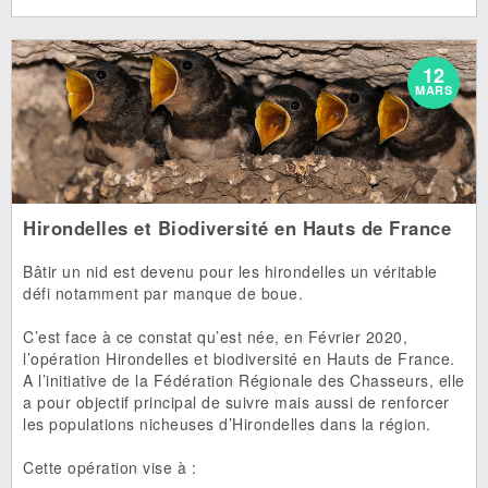
12
MARS
Hirondelles et Biodiversité en Hauts de France
Bâtir un nid est devenu pour les hirondelles un véritable
défi notamment par manque de boue.
C’est face à ce constat qu’est née, en Février 2020,
l’opération Hirondelles et biodiversité en Hauts de France.
A l’initiative de la Fédération Régionale des Chasseurs, elle
a pour objectif principal de suivre mais aussi de renforcer
les populations nicheuses d’Hirondelles dans la région.
Cette opération vise à :