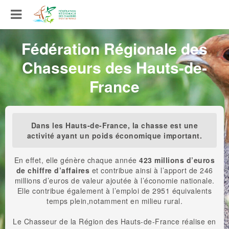
Fédération Régionale des
Chasseurs des Hauts-de-
France
Dans les Hauts-de-France, la chasse est une
activité ayant un poids économique important.
En effet, elle génère chaque année
423 millions d’euros
de chiffre d’affaires
et contribue ainsi à l’apport de 246
millions d’euros de valeur ajoutée à l’économie nationale.
Elle contribue également à l’emploi de 2951 équivalents
temps plein,notamment en milieu rural.
Le Chasseur de la Région des Hauts-de-France réalise en