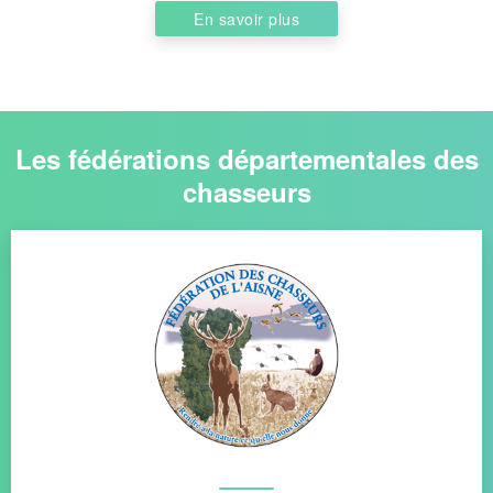
En savoir plus
Les fédérations départementales des
chasseurs