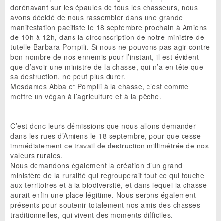
dorénavant sur les épaules de tous les chasseurs, nous
avons décidé de nous rassembler dans une grande
manifestation pacifiste le 18 septembre prochain à Amiens
de 10h à 12h, dans la circonscription de notre ministre de
tutelle Barbara Pompili. Si nous ne pouvons pas agir contre
bon nombre de nos ennemis pour l’instant, il est évident
que d’avoir une ministre de la chasse, qui n’a en tête que
sa destruction, ne peut plus durer.
Mesdames Abba et Pompili à la chasse, c’est comme
mettre un végan à l’agriculture et à la pêche.
C’est donc leurs démissions que nous allons demander
dans les rues d’Amiens le 18 septembre, pour que cesse
immédiatement ce travail de destruction millimétrée de nos
valeurs rurales.
Nous demandons également la création d’un grand
ministère de la ruralité qui regrouperait tout ce qui touche
aux territoires et à la biodiversité, et dans lequel la chasse
aurait enfin une place légitime. Nous serons également
présents pour soutenir totalement nos amis des chasses
traditionnelles, qui vivent des moments difficiles.