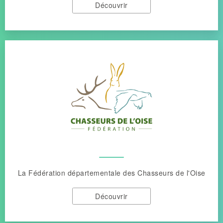
Découvrir
La Fédération départementale des Chasseurs de l'Oise
Découvrir