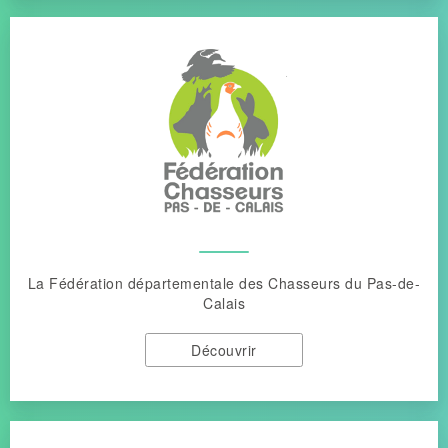
La Fédération départementale des Chasseurs du Pas-de-
Calais
Découvrir