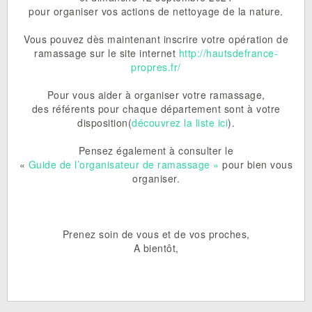
pour organiser vos actions de nettoyage de la nature.
Vous pouvez dès maintenant inscrire votre opération de
ramassage sur le site internet
http://hautsdefrance-
propres.fr/
Pour vous aider à organiser votre ramassage,
des référents pour chaque département sont à votre
disposition(
découvrez la liste ici
).
Pensez également à consulter le
«
Guide de l’organisateur de ramassage »
pour bien vous
organiser.
Prenez soin de vous et de vos proches,
A bientôt,