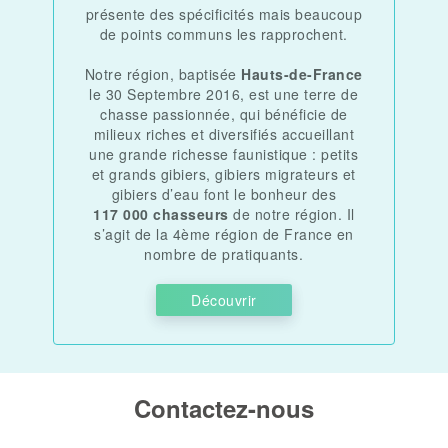
présente des spécificités mais beaucoup
de points communs les rapprochent.
Notre région, baptisée
Hauts-de-France
le 30 Septembre 2016, est une terre de
chasse passionnée, qui bénéficie de
milieux riches et diversifiés accueillant
une grande richesse faunistique : petits
et grands gibiers, gibiers migrateurs et
gibiers d’eau font le bonheur des
117 000 chasseurs
de notre région. Il
s’agit de la 4ème région de France en
nombre de pratiquants.
Découvrir
Contactez-nous