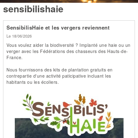
sensibilishaie
SensibilisHaie et les vergers reviennent
Le 18/06/2026
Vous voulez aider la biodiversité ? Implanté une haie ou un
verger avec les Fédérations des chasseurs des Hauts-de-
France.
Nous fournissons des kits de plantation gratuits en
contrepartie d'une activité paticipative incluant les
habitants ou les écoliers.