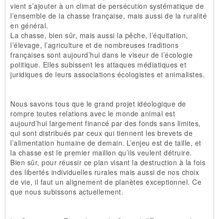
vient s’ajouter à un climat de persécution systématique de
l’ensemble de la chasse française, mais aussi de la ruralité
en général.
La chasse, bien sûr, mais aussi la pêche, l’équitation,
l’élevage, l’agriculture et de nombreuses traditions
françaises sont aujourd’hui dans le viseur de l’écologie
politique. Elles subissent les attaques médiatiques et
juridiques de leurs associations écologistes et animalistes.
Nous savons tous que le grand projet idéologique de
rompre toutes relations avec le monde animal est
aujourd’hui largement financé par des fonds sans limites,
qui sont distribués par ceux qui tiennent les brevets de
l’alimentation humaine de demain. L’enjeu est de taille, et
la chasse est le premier maillon qu’ils veulent détruire.
Bien sûr, pour réussir ce plan visant la destruction à la fois
des libertés individuelles rurales mais aussi de nos choix
de vie, il faut un alignement de planètes exceptionnel. Ce
que nous subissons actuellement.