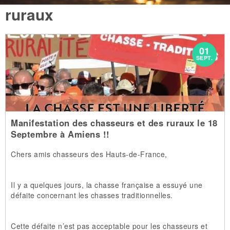
ruraux
01
SEPT.
Manifestation des chasseurs et des ruraux le 18
Septembre à Amiens !!
Chers amis chasseurs des Hauts-de-France,
Il y a quelques jours, la chasse française a essuyé une
défaite concernant les chasses traditionnelles.
Cette défaite n’est pas acceptable pour les chasseurs et