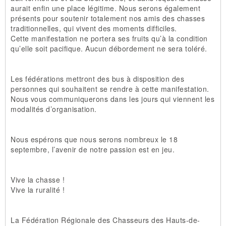
aurait enfin une place légitime. Nous serons également
présents pour soutenir totalement nos amis des chasses
traditionnelles, qui vivent des moments difficiles.
Cette manifestation ne portera ses fruits qu’à la condition
qu’elle soit pacifique. Aucun débordement ne sera toléré.
Les fédérations mettront des bus à disposition des
personnes qui souhaitent se rendre à cette manifestation.
Nous vous communiquerons dans les jours qui viennent les
modalités d’organisation.
Nous espérons que nous serons nombreux le 18
septembre, l’avenir de notre passion est en jeu.
Vive la chasse !
Vive la ruralité !
La Fédération Régionale des Chasseurs des Hauts-de-